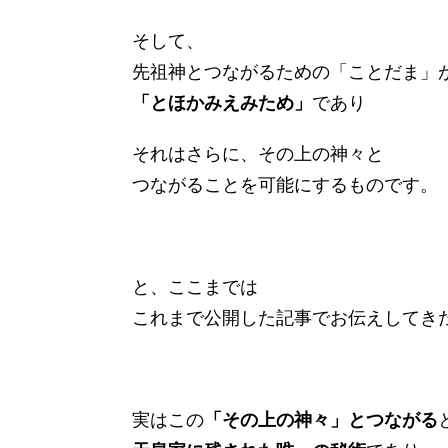
そして、
先祖神とつながるための「ことだま」
「とほかみえみため」
であり
それはさらに、その上の神々と
つながることを可能にするものです。
と、ここまでは
これまで公開した記事でお伝えしてき
実はこの
「その上の神々」とつながる