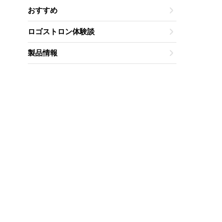
おすすめ
ロゴストロン体験談
製品情報