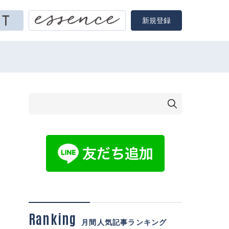
新規登録
Ranking
月間人気記事ランキング