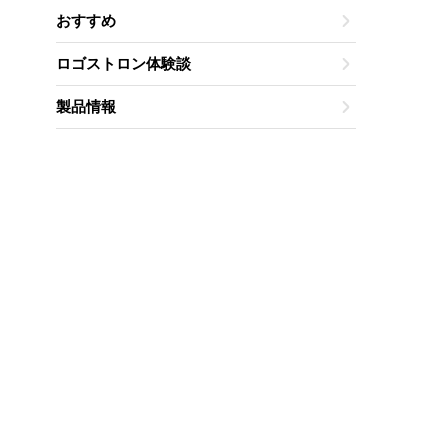
おすすめ
ロゴストロン体験談
製品情報