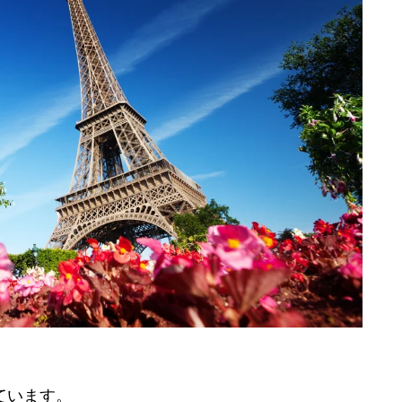
ています。