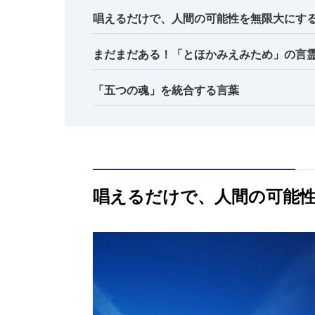
唱えるだけで、人間の可能性を無限大にす
まだまだある！「とほかみえみため」の言
「五つの魂」を統合する言葉
唱えるだけで、人間の可能