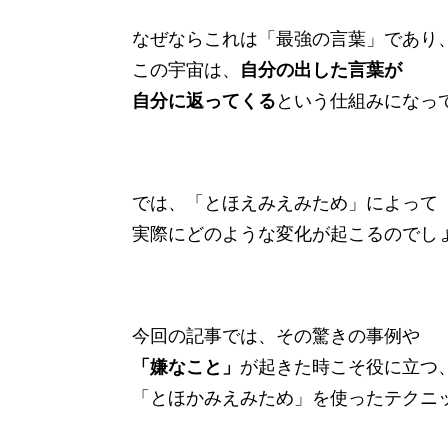
なぜならこれは「最強の言葉」であり
この宇宙は、
自分の出した言葉が
自分に返ってくる
という仕組みになっ
では、「とほえみえみため」によって
実際にどのような変化が起こるのでし
今回の記事では、その驚きの事例や
「嫌なこと」
が起きた時こそ役に立つ
「とほかみえみため」を使ったテクニ