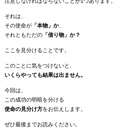
注意しなければならないことが1つあります。
それは、
その使命が
「本物」か
、
それともただの
「借り物」か？
ここを見分けることです。
このことに気をつけないと、
いくらやっても結果は出ません。
今回は、
この成功の明暗を分ける
使命の見分け方
をお伝えします。
ぜひ最後までお読みください。