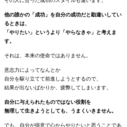
その人に合った成功のスタイルも違います。
他の誰かの「成功」を自分の成功だと勘違いしてい
るときは、
「やりたい」というより「やらなきゃ」と考えま
す。
それは、本来の使命ではありません。
意志力によってなんとか
自分を駆り立てて前進しようとするので、
結果が出ないばかりか、疲弊してしまいます。
自分に与えられたものではない役割を
無理して生きようとしても、うまくいきません。
でも、自分が得意で心からやりたいと思うことであ