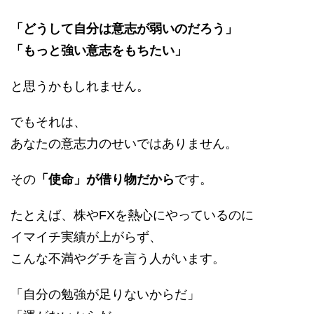
「どうして自分は意志が弱いのだろう」
「もっと強い意志をもちたい」
と思うかもしれません。
でもそれは、
あなたの意志力のせいではありません。
その
「使命」が借り物だから
です。
たとえば、株やFXを熱心にやっているのに
イマイチ実績が上がらず、
こんな不満やグチを言う人がいます。
「自分の勉強が足りないからだ」