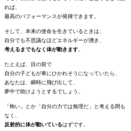
れば、
最高のパフォーマンスが発揮できます。
そして、本来の使命を生きているときは、
自分でも不思議なほどエネルギーが湧き、
考えるまでもなく体が動きます
。
たとえば、目の前で
自分の子どもが車にひかれそうになっていたら、
あなたは、瞬時に飛び出して、
夢中で助けようとするでしょう。
「怖い」とか「自分の力では無理だ」と考える間も
なく、
反射的に体が動いている
はずです。