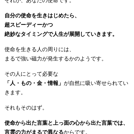
それが、あなたの使命です。
自分の使命を生きはじめたら、
超スピーディーかつ
絶妙なタイミングで人生が展開していきます。
使命を生きる人の周りには、
まるで強い磁力が発生するかのようです。
その人にとって必要な
「人・もの・金・情報」
が自然に吸い寄せられてい
きます。
それもそのはず。
使命から出た言葉と上っ面の心から出た言葉では、
言霊の力がまるで異なる
からです。