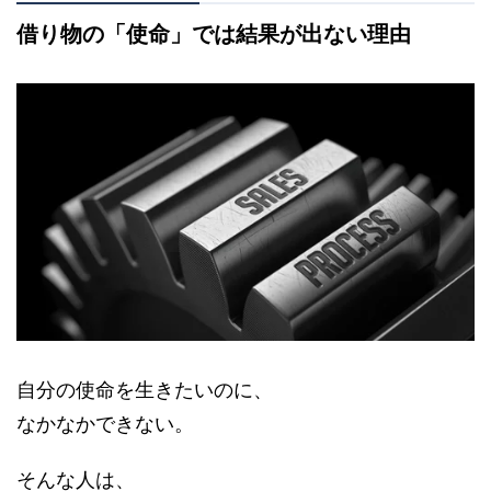
借り物の「使命」では結果が出ない理由
自分の使命を生きたいのに、
なかなかできない。
そんな人は、