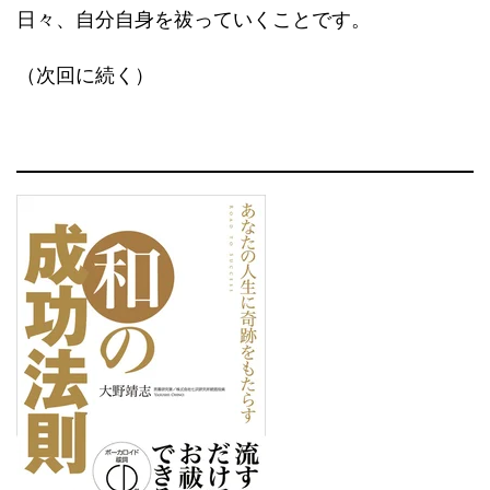
日々、自分自身を祓っていくことです。
（次回に続く）