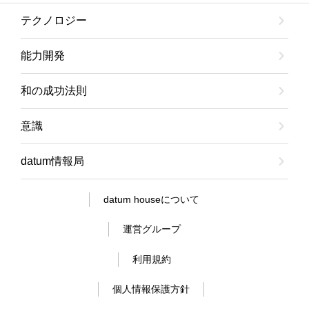
テクノロジー
能力開発
和の成功法則
意識
datum情報局
datum houseについて
運営グループ
利用規約
個人情報保護方針