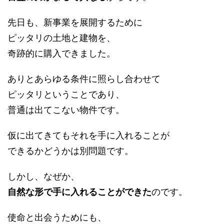
先日も、新事業を展開するために
ピッタリの土地と建物を、
奇跡的に購入できました。
ありとあらゆる条件に照らし合わせて
ピッタリということであり、
普通は出てこない物件です。
仮に出てきてもそれを手に入れることが
できるかどうかは別問題です。
しかし、なぜか、
自然な形で手に入れることができた
のです。
使命と出会うためにも、