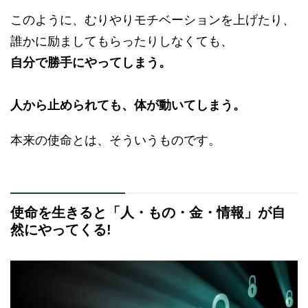
このように、むりやりモチベーションを上げたり、
誰かに励ましてもらったりしなくても、
自分で勝手にやってしまう。
人から止められても、体が動いてしまう。
本来の使命とは、そういうものです。
使命を生きると「人・もの・金・情報」が自
然にやってくる!