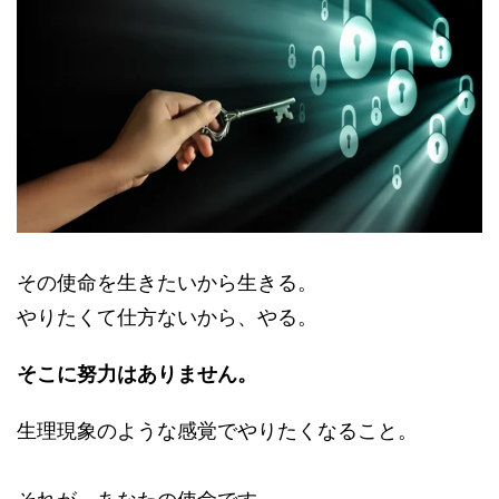
その使命を生きたいから生きる。
やりたくて仕方ないから、やる。
そこに努力はありません。
生理現象のような感覚でやりたくなること。