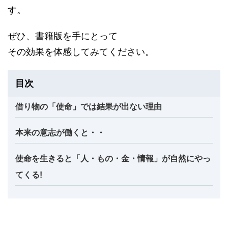
す。
ぜひ、書籍版を手にとって
その効果を体感してみてください。
目次
借り物の「使命」では結果が出ない理由
本来の意志が働くと・・
使命を生きると「人・もの・金・情報」が自然にやっ
てくる!