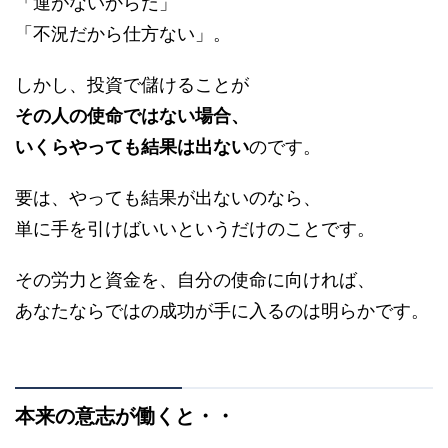
「運がないからだ」
「不況だから仕方ない」。
しかし、投資で儲けることが
その人の使命ではない場合、
いくらやっても結果は出ない
のです。
要は、やっても結果が出ないのなら、
単に手を引けばいいというだけのことです。
その労力と資金を、自分の使命に向ければ、
あなたならではの成功が手に入るのは明らかです。
本来の意志が働くと・・