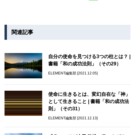
関連記事
自分の使命を見つける3つの柱とは？ |
書籍「和の成功法則」（その29）
ELEMENT編集部 [2021.12.05]
使命に生きるとは、変幻自在な「神」
として生きること | 書籍「和の成功法
則」（その31）
ELEMENT編集部 [2021.12.13]