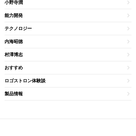
小野寺潤
能力開発
テクノロジー
内海昭徳
村澤博志
おすすめ
ロゴストロン体験談
製品情報