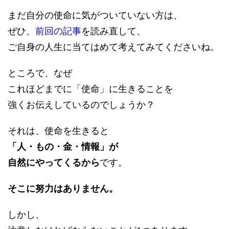
まだ自分の使命に気がついていない方は、
ぜひ、
前回の記事
を読み直して、
ご自身の人生に当てはめて考えてみてくださいね。
ところで、なぜ
これほどまでに「使命」に生きることを
強くお伝えしているのでしょうか？
それは、使命を生きると
「人・もの・金・情報」が
自然にやってくるから
です。
そこに努力はありません。
しかし、