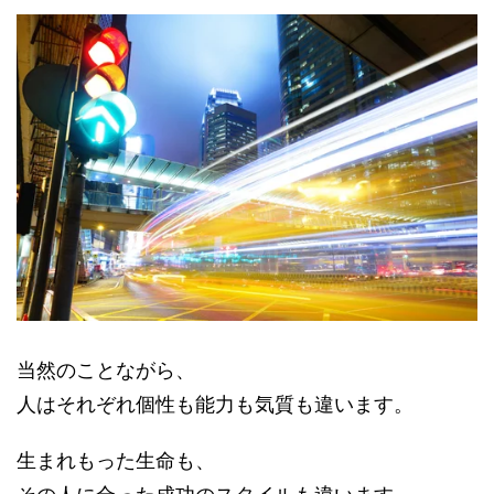
当然のことながら、
人はそれぞれ個性も能力も気質も違います。
生まれもった生命も、