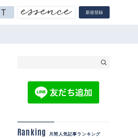
新規登録
Ranking
月間人気記事ランキング