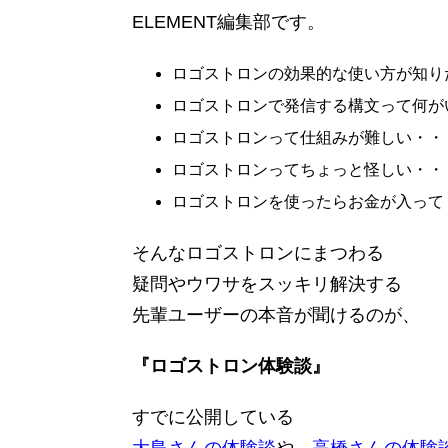
ELEMENT編集部です。
ロゴストロンの効果的な使い方が知り
ロゴストロンで発信する構文って何が
ロゴストロンって仕組みが難しい・・
ロゴストロンってちょっと怪しい・・
ロゴストロンを使ったらお金が入って
そんなロゴストロンにまつわる
疑問やウワサをスッキリ解決する
先輩ユーザーの本音が聞けるのが、
『ロゴストロン体験談』
すでに公開している