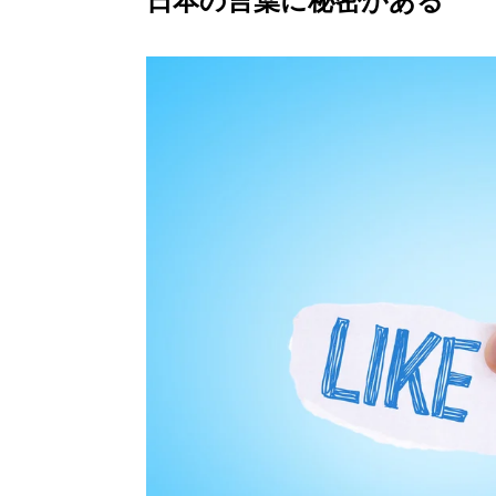
日本の言葉に秘密がある