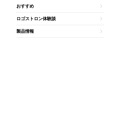
おすすめ
ロゴストロン体験談
製品情報