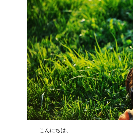
こんにちは、