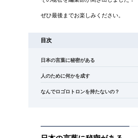
ぜひ最後までお楽しみください。
目次
日本の言葉に秘密がある
人のために何かを成す
なんでロゴロトロンを持たないの？