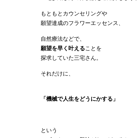
もともとカウンセリングや
願望達成のフラワーエッセンス、
自然療法などで、
願望を早く叶える
ことを
探求していた三宅さん。
それだけに、
「機械で人生をどうにかする」
という