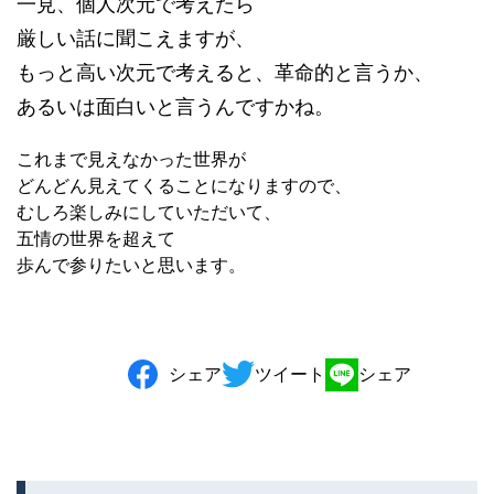
一見、個人次元で考えたら
厳しい話に聞こえますが、
もっと高い次元で考えると、革命的と言うか、
あるいは面白いと言うんですかね。
これまで見えなかった世界が
どんどん見えてくることになりますので、
むしろ楽しみにしていただいて、
五情の世界を超えて
歩んで参りたいと思います。
シェア
ツイート
シェア