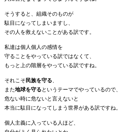
そうすると、組織そのものが
駄目になってしまいますし、
その人を救えないことがある訳です。
私達は個人個人の感情を
守ることをやっている訳ではなくて、
もっと上の階層をやっている訳ですね。
それこそ
民族を守る
、
また
地球を守る
というテーマでやっているので、
危ない時に危ないと言えないと
本当に駄目になってしまう世界がある訳ですね。
個人主義に入っている人ほど、