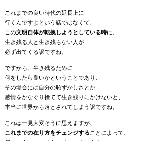
これまでの良い時代の延長上に
行くんですよという話ではなくて、
この
文明自体が転換しようとしている時
に、
生き残る人と生き残らない人が
必ず出てくる訳ですね。
ですから、生き残るために
何をしたら良いかということであり、
その場合には自分の恥ずかしさとか
感情をかなぐり捨てて生き残りにかけないと、
本当に世界から落とされてしまう訳ですね。
これは一見大変そうに思えますが、
これまでの在り方をチェンジする
ことによって、