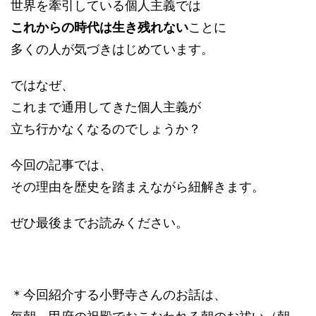
世界を牽引している個人主義では
これからの時代は生き残れない
ことに
多くの人が気づきはじめています。
ではなぜ、
これまで通用してきた個人主義が
立ち行かなくなるのでしょうか？
今回の記事では、
その理由を歴史を踏まえながら紐解きます。
ぜひ最後までお読みください。
＊今回紹介する小野寺さんのお話は、