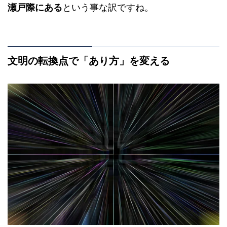
瀬戸際にある
という事な訳ですね。
文明の転換点で「あり方」を変える