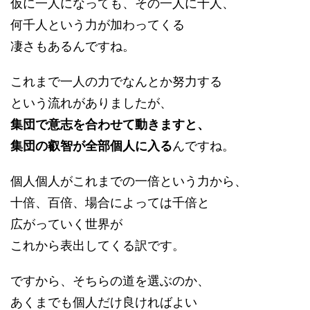
仮に一人になっても、その一人に十人、
何千人という力が加わってくる
凄さもあるんですね。
これまで一人の力でなんとか努力する
という流れがありましたが、
集団で意志を合わせて動きますと、
集団の叡智が全部個人に入る
んですね。
個人個人がこれまでの一倍という力から、
十倍、百倍、場合によっては千倍と
広がっていく世界が
これから表出してくる訳です。
ですから、そちらの道を選ぶのか、
あくまでも個人だけ良ければよい