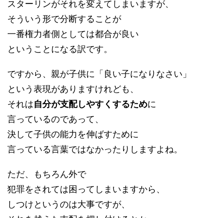
スターリンがそれを変えてしまいますが、
そういう形で分断することが
一番権力者側としては都合が良い
ということになる訳です。
ですから、親が子供に「良い子になりなさい」
という表現がありますけれども、
それは
自分が支配しやすくするため
に
言っているのであって、
決して子供の能力を伸ばすために
言っている言葉ではなかったりしますよね。
ただ、もちろん外で
犯罪をされては困ってしまいますから、
しつけというのは大事ですが、