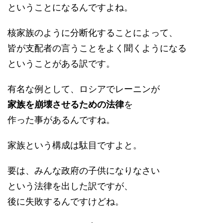
ということになるんですよね。
核家族のように分断化することによって、
皆が支配者の言うことをよく聞くようになる
ということがある訳です。
有名な例として、ロシアでレーニンが
家族を崩壊させるための法律
を
作った事があるんですね。
家族という構成は駄目ですよと。
要は、みんな政府の子供になりなさい
という法律を出した訳ですが、
後に失敗するんですけどね。