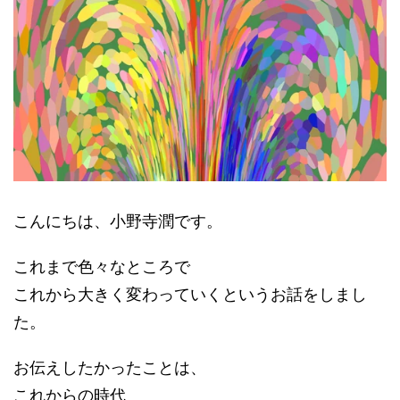
こんにちは、小野寺潤です。
これまで色々なところで
これから大きく変わっていくというお話をしまし
た。
お伝えしたかったことは、
これからの時代