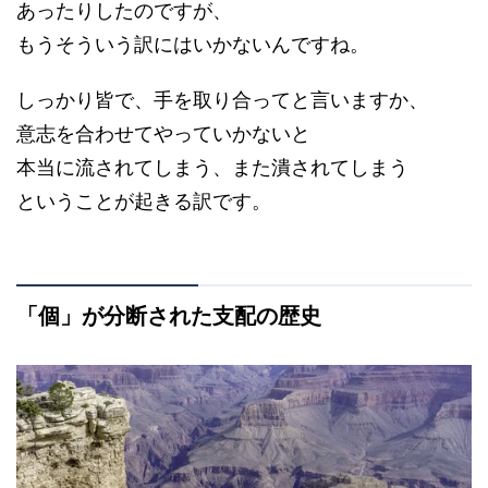
あったりしたのですが、
もうそういう訳にはいかないんですね。
しっかり皆で、手を取り合ってと言いますか、
意志を合わせてやっていかないと
本当に流されてしまう、また潰されてしまう
ということが起きる訳です。
「個」が分断された支配の歴史