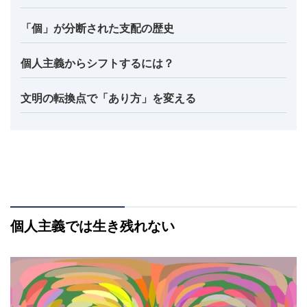
「個」が分断された支配の歴史
個人主義からシフトするには？
文明の転換点で「あり方」を変える
個人主義では生き残れない