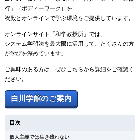
行」（ボディーワーク）を
祝殿とオンラインで学ぶ環境をご提供しています。
オンラインサイト「和学教授所」では、
システム学習法を最大限に活用して、たくさんの方
が学びを深めています。
ご興味のある方は、ぜひこちらから詳細をご確認く
ださい。
白川学館のご案内
目次
個人主義では生き残れない