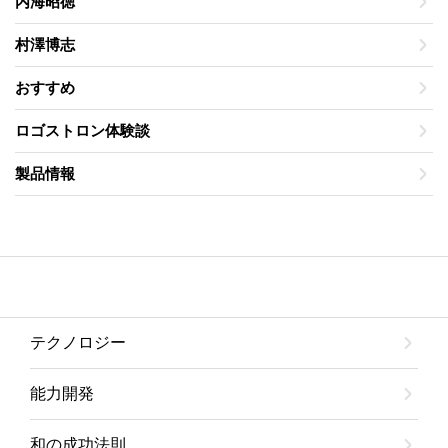
内海昭徳
村澤博志
おすすめ
ロゴストロン体験談
製品情報
テクノロジー
能力開発
和の成功法則