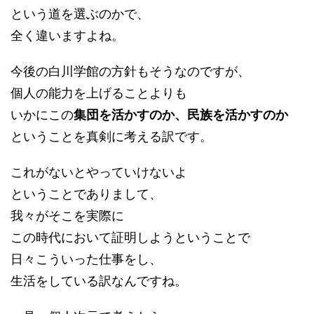
という道を選ぶのかで、
全く違いますよね。
今後の白川学館の方針もそうなのですが、
個人の能力を上げることよりも
いかにこの
集団を活かすのか、民族を活かすのか
ということを真剣に考える訳です。
これがないとやっていけないよ
ということでありまして、
我々がそこを実際に
この時代において証明しようということで
日々こういった仕事をし、
生活をしている訳なんですね。