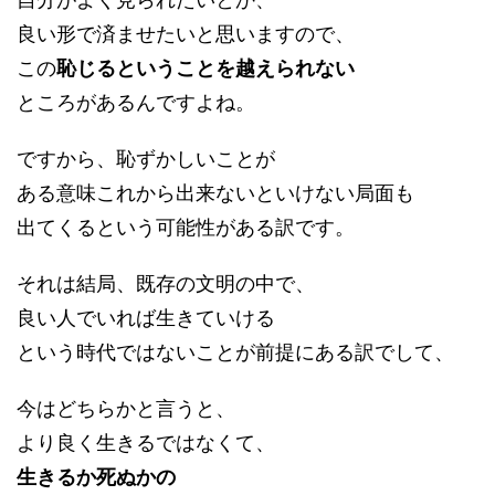
自分がよく見られたいとか、
良い形で済ませたいと思いますので、
この
恥じるということを越えられない
ところがあるんですよね。
ですから、恥ずかしいことが
ある意味これから出来ないといけない局面も
出てくるという可能性がある訳です。
それは結局、既存の文明の中で、
良い人でいれば生きていける
という時代ではないことが前提にある訳でして、
今はどちらかと言うと、
より良く生きるではなくて、
生きるか死ぬかの