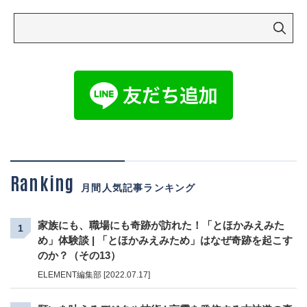
Ranking
月間人気記事ランキング
家族にも、職場にも奇跡が訪れた！「とほかみえみた
1
め」体験談 | 「とほかみえみため」はなぜ奇跡を起こす
のか？（その13）
ELEMENT編集部 [2022.07.17]