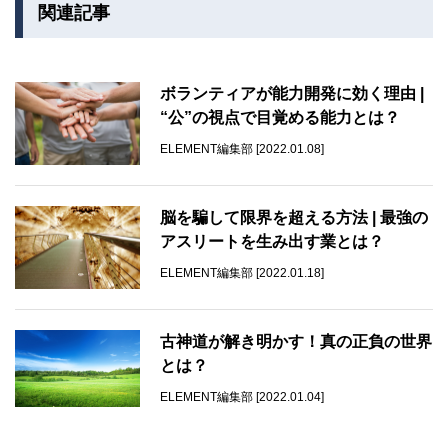
関連記事
ボランティアが能力開発に効く理由 |
“公”の視点で目覚める能力とは？
ELEMENT編集部 [2022.01.08]
脳を騙して限界を超える方法 | 最強の
アスリートを生み出す業とは？
ELEMENT編集部 [2022.01.18]
古神道が解き明かす！真の正負の世界
とは？
ELEMENT編集部 [2022.01.04]