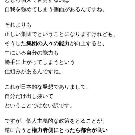
自我を強めてしまう側面があるんですね。
それよりも
正しい集団でということになりますけれども、
そうした
集団の人々の能力
が向上すると、
中にいる自分の能力も
勝手に上がってしまうという
仕組みがあるんですね。
これが日本的な発想でありまして、
自分だけ出し抜いて
ということではない訳です。
ですが、個人主義的な政策をとることが、
逆に言うと
権力者側にとったら都合が良い