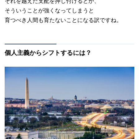
それを越えた支配を押し付けるとか、
そういうことが強くなってしまうと
育つべき人間も育たないことになる訳ですね。
個人主義からシフトするには？