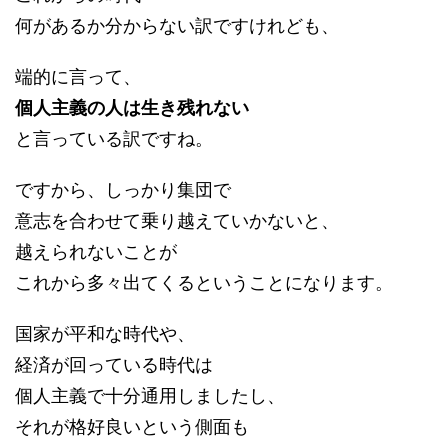
何があるか分からない訳ですけれども、
端的に言って、
個人主義の人は生き残れない
と言っている訳ですね。
ですから、しっかり集団で
意志を合わせて乗り越えていかないと、
越えられないことが
これから多々出てくるということになります。
国家が平和な時代や、
経済が回っている時代は
個人主義で十分通用しましたし、
それが格好良いという側面も