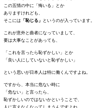
この五情の中に「悔いる」とか
ありますけれども、
そこには
「恥じる」
というのが入っています。
これが意外と曲者になっていまして、
要は大事なことがあっても、
「これを言ったら恥ずかしい」とか
「良い人にしていないと恥ずかしい」
という思いが日本人は特に働くんですよね。
ですから、本当に危ない時に
「危ない」と言ったら、
恥ずかしいのではないかということで、
人に言えなくなってしまうんですよね。