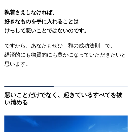
執着さえしなければ、
好きなものを手に入れることは
けっして悪いことではないのです。
ですから、あなたもぜひ「和の成功法則」で、
経済的にも物質的にも豊かになっていただきたいと
思います。
悪いことだけでなく、起きているすべてを祓
い清める