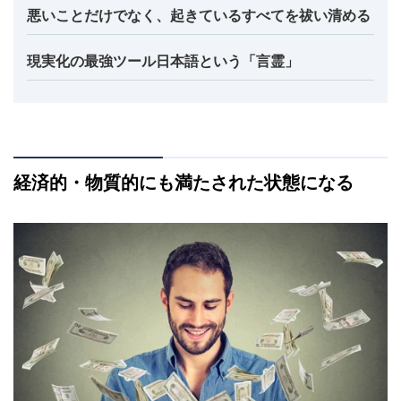
悪いことだけでなく、起きているすべてを祓い清める
現実化の最強ツール日本語という「言霊」
経済的・物質的にも満たされた状態になる