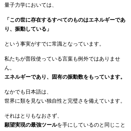
量子力学においては、
「この世に存在するすべてのものはエネルギーであ
り、振動している」
という事実がすでに常識となっています。
私たちが普段使っている言葉も例外ではありませ
ん。
エネルギーであり、固有の振動数をもっています。
なかでも日本語は、
世界に類を見ない独自性と完璧さを備えています。
それはとりもなおさず、
願望実現の最強ツール
を手にしているのと同じこと