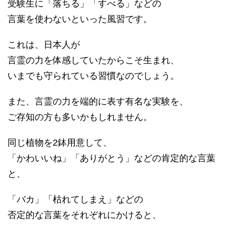
受験生に「落ちる」「すべる」などの
言葉を使わないといった風習です。
これは、日本人が
言霊の力を体感していたからこそ生まれ、
いまでも守られている習慣なのでしょう。
また、言霊の力を端的に表す有名な実験を、
ご存知の方も多いかもしれません。
同じ植物を2鉢用意して、
「かわいいね」「ありがとう」などの肯定的な言葉
と、
「バカ」「枯れてしまえ」などの
否定的な言葉をそれぞれにかけると、