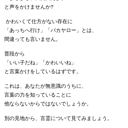
と声をかけませんか?
かわいくて仕方がない存在に
「あっちへ行け」「バカヤロー」とは、
間違っても言いません。
普段から
「いい子だね」「かわいいね」
と言葉かけをしているはずです。
これは、あなたが無意識のうちに、
言葉の力を知っていることに
他ならないからではないでしょうか。
別の見地から、言霊について見てみましょう。