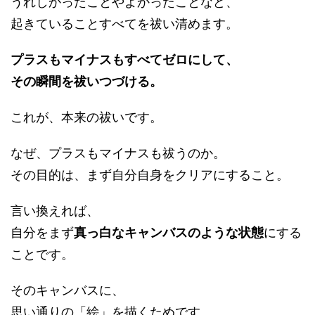
うれしかったことやよかったことなど、
起きていることすべてを祓い清めます。
プラスもマイナスもすべてゼロにして、
その瞬間を祓いつづける。
これが、本来の祓いです。
なぜ、プラスもマイナスも祓うのか。
その目的は、まず自分自身をクリアにすること。
言い換えれば、
自分をまず
真っ白なキャンバスのような状態
にする
ことです。
そのキャンバスに、
思い通りの「絵」を描くためです。