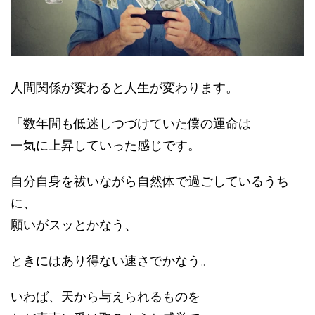
人間関係が変わると人生が変わります。
「数年間も低迷しつづけていた僕の運命は
一気に上昇していった感じです。
自分自身を祓いながら自然体で過ごしているうち
に、
願いがスッとかなう、
ときにはあり得ない速さでかなう。
いわば、天から与えられるものを