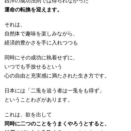
西洋の成功法則では得られなかった
運命の転換を迎えます。
それは、
自然体で趣味を楽しみながら、
経済的豊かさを手に入れつつも
同時にその成功に執着せずに、
いつでも手放せるという
心の自由と充実感に満たされた生き方です。
日本には「二兎を追う者は一兎をも得ず」
ということわざがあります。
これは、欲を出して
同時に二つのことをうまくやろうとすると、