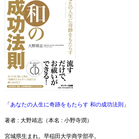
「
あなたの人生に奇跡をもたらす 和の成功法則
」
著者 : 大野靖志（本名 : 小野寺潤）
宮城県生まれ。早稲田大学商学部卒。