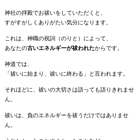
神社の拝殿でお祓いをしていただくと、
すがすがしくありがたい気分になります。
これは、神職の祝詞（のりと）によって、
あなたの
古いエネルギーが祓われた
からです。
神道では、
「祓いに始まり、祓いに終わる」と言われます。
それほどに、祓いの大切さは語っても語りきれませ
ん。
祓いは、負のエネルギーを祓うだけではありませ
ん。