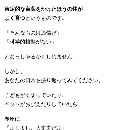
肯定的な言葉をかけたほうの鉢が
よく育つ
というものです。
「そんなものは迷信だ」
「科学的根拠がない」
とおっしゃるかもしれません。
しかし、
あなたの日常を振り返ってみてください。
子どもがぐずっていたり、
ペットがおびえたりしていたら、
即座に
「よしよし、大丈夫だよ」