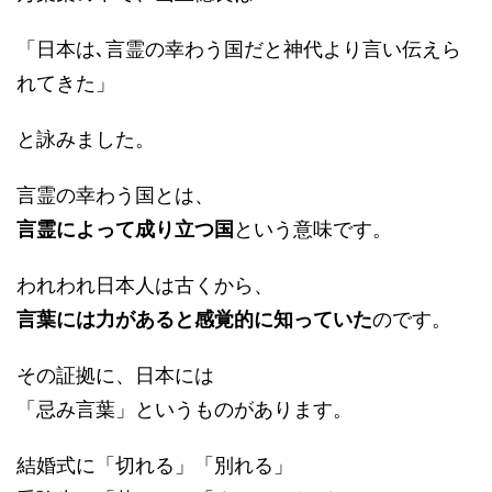
「日本は､言霊の幸わう国だと神代より言い伝えら
れてきた」
と詠みました。
言霊の幸わう国とは、
言霊によって成り立つ国
という意味です。
われわれ日本人は古くから、
言葉には力があると感覚的に知っていた
のです。
その証拠に、日本には
「忌み言葉」というものがあります。
結婚式に「切れる」「別れる」