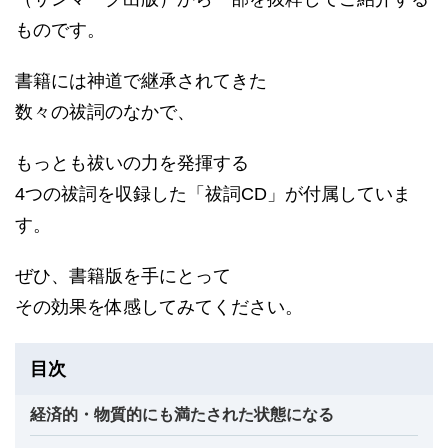
ものです。
書籍には神道で継承されてきた
数々の祓詞のなかで、
もっとも祓いの力を発揮する
4つの祓詞を収録した「祓詞CD」が付属していま
す。
ぜひ、書籍版を手にとって
その効果を体感してみてください。
目次
経済的・物質的にも満たされた状態になる