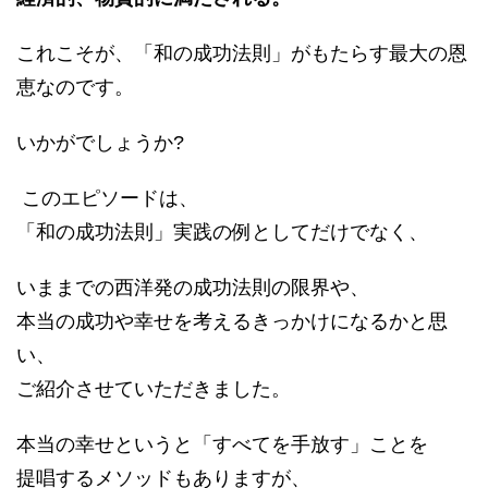
これこそが、「和の成功法則」がもたらす最大の恩
恵なのです。
いかがでしょうか?
このエピソードは、
「和の成功法則」実践の例としてだけでなく、
いままでの西洋発の成功法則の限界や、
本当の成功や幸せを考えるきっかけになるかと思
い、
ご紹介させていただきました。
本当の幸せというと「すべてを手放す」ことを
提唱するメソッドもありますが、