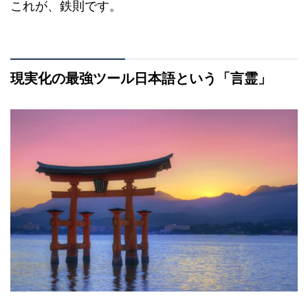
これが、鉄則です。
現実化の最強ツール日本語という「言霊」