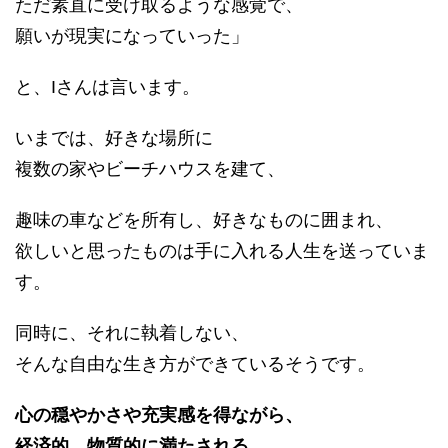
ただ素直に受け取るような感覚で、
願いが現実になっていった」
と、Iさんは言います。
いまでは、好きな場所に
複数の家やビーチハウスを建て、
趣味の車などを所有し、好きなものに囲まれ、
欲しいと思ったものは手に入れる人生を送っていま
す。
同時に、それに執着しない、
そんな自由な生き方ができているそうです。
心の穏やかさや充実感を得ながら、
経済的、物質的に満たされる。