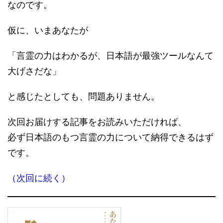
なのです。
仮に、いまあなたが
「言霊の力はわかるが、日本語が最強ツールなんて
大げさだな」
と感じたとしても、問題ありません。
次回お届けする記事をお読みいただければ、
必ず日本語のもつ言霊の力について納得できるはず
です。
（次回に続く）