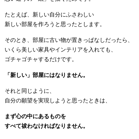
たとえば、新しい自分にふさわしい
新しい部屋を作ろうと思ったとします。
そのとき、部屋に古い物が置きっぱなしだったら、
いくら美しい家具やインテリアを入れても、
ゴチャゴチャするだけです。
「新しい」部屋にはなりません。
それと同じように、
自分の願望を実現しようと思ったときは、
まず心の中にあるものを
すべて祓わなければなりません。