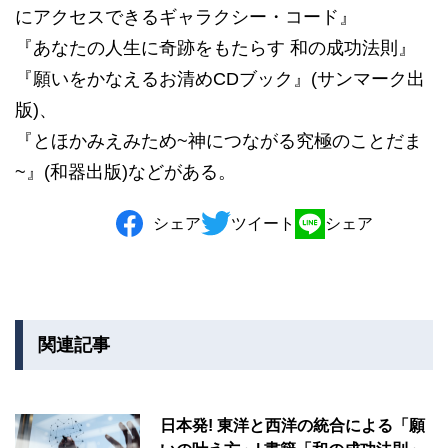
にアクセスできるギャラクシー・コード』
『あなたの人生に奇跡をもたらす 和の成功法則』
『願いをかなえるお清めCDブック』(サンマーク出
版)、
『とほかみえみため~神につながる究極のことだま
~』(和器出版)などがある。
シェア
ツイート
シェア
関連記事
日本発! 東洋と西洋の統合による「願