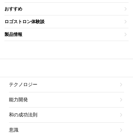
おすすめ
ロゴストロン体験談
製品情報
テクノロジー
能力開発
和の成功法則
意識