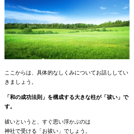
ここからは、具体的なしくみについてお話ししてい
きましょう。
「和の成功法則」を構成する大きな柱が「祓い」で
す。
祓いというと、すぐ思い浮かぶのは
神社で受ける「お祓い」でしょう。