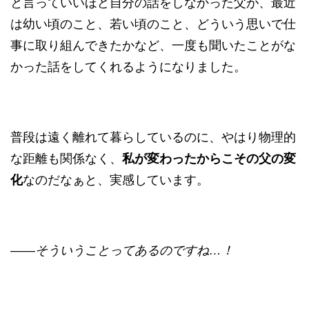
と言っていいほど自分の話をしなかった父が、最近
は幼い頃のこと、若い頃のこと、どういう思いで仕
事に取り組んできたかなど、一度も聞いたことがな
かった話をしてくれるようになりました。
普段は遠く離れて暮らしているのに、やはり物理的
な距離も関係なく、
私が変わったからこその父の変
化
なのだなぁと、実感しています。
——そういうことってあるのですね…！