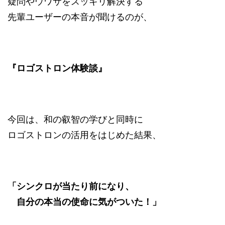
疑問やウワサをスッキリ解決する
先輩ユーザーの本音が聞けるのが、
『ロゴストロン体験談』
今回は、和の叡智の学びと同時に
ロゴストロンの活用をはじめた結果、
「シンクロが当たり前になり、
自分の本当の使命に気がついた！」