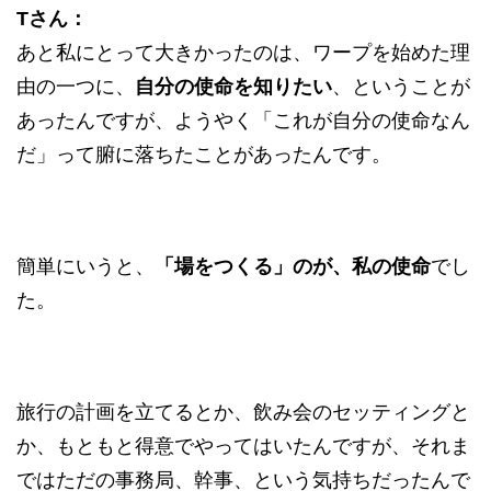
Tさん：
あと私にとって大きかったのは、ワープを始めた理
由の一つに、
自分の使命を知りたい
、ということが
あったんですが、ようやく「これが自分の使命なん
だ」って腑に落ちたことがあったんです。
簡単にいうと、
「場をつくる」のが、私の使命
でし
た。
旅行の計画を立てるとか、飲み会のセッティングと
か、もともと得意でやってはいたんですが、それま
ではただの事務局、幹事、という気持ちだったんで