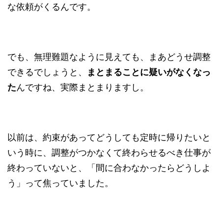
な依頼がくるんです。
でも、無理難題なように見えても、まあどうせ調整
できるでしょうと、
まとまることに疑いがなくなっ
た
んですね、実際まとまりますし。
以前は、約束があってどうしても定時に帰りたいと
いう時に、調整がつかなくて終わらせるべき仕事が
終わっていないと、「間に合わなかったらどうしよ
う」って焦っていました。