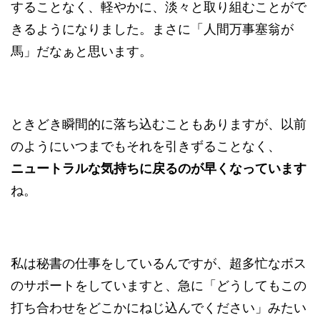
することなく、軽やかに、淡々と取り組むことがで
きるようになりました。まさに「人間万事塞翁が
馬」だなぁと思います。
ときどき瞬間的に落ち込むこともありますが、以前
のようにいつまでもそれを引きずることなく、
ニュートラルな気持ちに戻るのが早くなっています
ね。
私は秘書の仕事をしているんですが、超多忙なボス
のサポートをしていますと、急に「どうしてもこの
打ち合わせをどこかにねじ込んでください」みたい