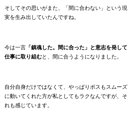
そしてその思いがまた、「間に合わない」という現
実を生み出していたんですね。
今は一言
「鎮魂した。間に合った」と意志を発して
仕事に取り組む
と、間に合うようになりました。
自分自身だけではなくて、やっぱりボスもスムーズ
に動いてくれた方が私としてもラクなんですが、そ
れも感じています。