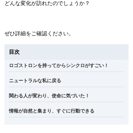
どんな変化が訪れたのでしょうか？
ぜひ詳細をご確認ください。
目次
ロゴストロンを持ってからシンクロがすごい！
ニュートラルな私に戻る
関わる人が変わり、使命に気づいた！
情報が自然と集まり、すぐに行動できる