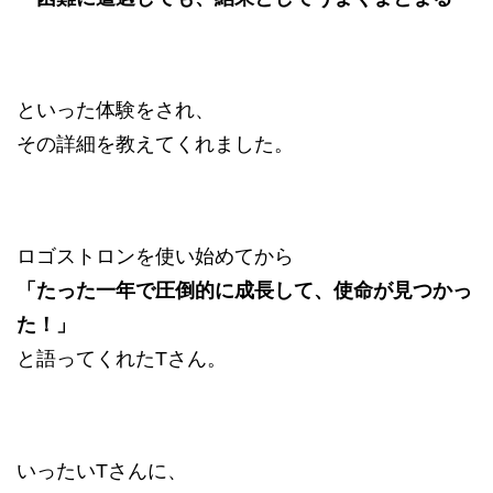
といった体験をされ、
その詳細を教えてくれました。
ロゴストロンを使い始めてから
「たった一年で圧倒的に成長して、使命が見つかっ
た！」
と語ってくれたTさん。
いったいTさんに、