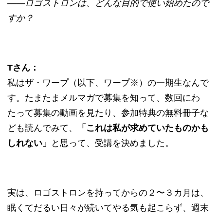
——ロゴストロンは、どんな目的で使い始めたので
すか？
Tさん：
私はザ・ワープ（以下、ワープ※）の一期生なんで
す。たまたまメルマガで募集を知って、数回にわ
たって募集の動画を見たり、参加特典の無料冊子な
ども読んでみて、
「これは私が求めていたものかも
しれない」
と思って、受講を決めました。
実は、ロゴストロンを持ってからの２〜３カ月は、
眠くてだるい日々が続いてやる気も起こらず、週末