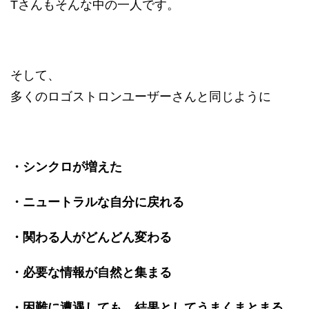
Tさんもそんな中の一人です。
そして、
多くのロゴストロンユーザーさんと同じように
・シンクロが増えた
・ニュートラルな自分に戻れる
・関わる人がどんどん変わる
・必要な情報が自然と集まる
・困難に遭遇しても、結果としてうまくまとまる