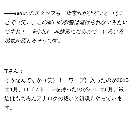
——netenのスタッフも、物忘れがひどいというこ
とで（笑）、この祓いの影響は避けられないみたい
ですね！ 時間は、非線形になるので、いろいろ
感覚が変わるそうです。
Tさん：
そうなんですか（笑）！ ワープに入ったのが2015
年1月、ロゴストロンを持ったのが2015年6月。最
近はもちろんアナログの祓いと鎮魂もやっていま
す。