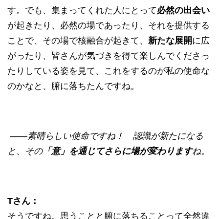
す。でも、集まってくれた人にとって
必然の出会い
が起きたり、必然の場であったり、それを提供する
ことで、その場で核融合が起きて、
新たな展開
に広
がったり、皆さんが気づきを得て楽しんでくださっ
たりしている姿を見て、これをするのが私の使命な
のかなと、腑に落ちたんですね。
——素晴らしい使命ですね！ 認識が新たになる
と、その
「意」を通じてさらに場が変わります
ね。
Tさん：
そうですね。思うことと腑に落ちることって全然違