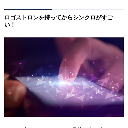
ロゴストロンを持ってからシンクロがすご
い！