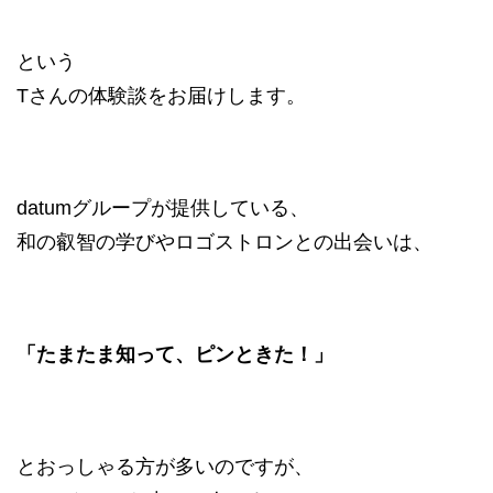
という
Tさんの体験談をお届けします。
datumグループが提供している、
和の叡智の学びやロゴストロンとの出会いは、
「たまたま知って、ピンときた！」
とおっしゃる方が多いのですが、