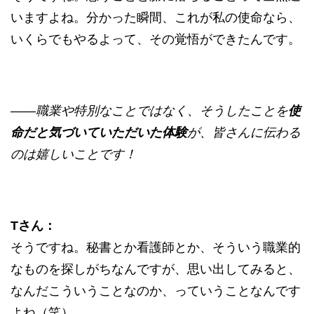
いますよね。分かった瞬間、これが私の使命なら、
いくらでもやるよって、その覚悟ができたんです。
——職業や特別なことではなく、そうしたことを
使
命だと気づいていただいた体験
が、皆さんに伝わる
のは嬉しいことです！
Tさん：
そうですね。秘書とか看護師とか、そういう職業的
なものを探しがちなんですが、思い出してみると、
なんだこういうことなのか、っていうことなんです
よね（笑）。