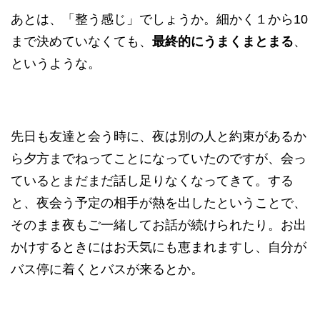
あとは、「整う感じ」でしょうか。細かく１から10
まで決めていなくても、
最終的にうまくまとまる
、
というような。
先日も友達と会う時に、夜は別の人と約束があるか
ら夕方までねってことになっていたのですが、会っ
ているとまだまだ話し足りなくなってきて。する
と、夜会う予定の相手が熱を出したということで、
そのまま夜もご一緒してお話が続けられたり。お出
かけするときにはお天気にも恵まれますし、自分が
バス停に着くとバスが来るとか。