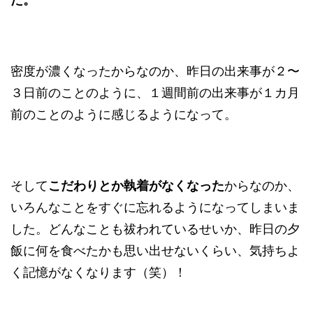
密度が濃くなったからなのか、昨日の出来事が２〜
３日前のことのように、１週間前の出来事が１カ月
前のことのように感じるようになって。
そして
こだわりとか執着がなくなった
からなのか、
いろんなことをすぐに忘れるようになってしまいま
した。どんなことも祓われているせいか、昨日の夕
飯に何を食べたかも思い出せないくらい、気持ちよ
く記憶がなくなります（笑）！