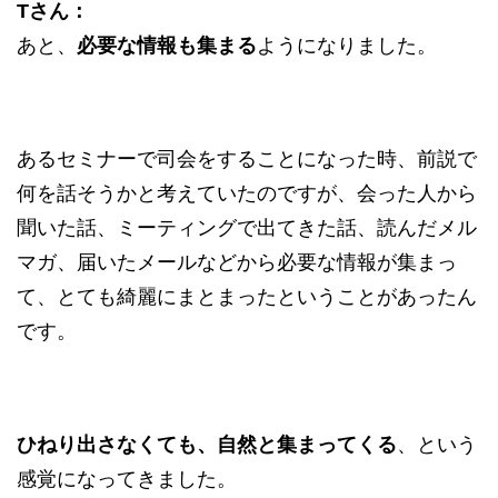
Tさん：
あと、
必要な情報も集まる
ようになりました。
あるセミナーで司会をすることになった時、前説で
何を話そうかと考えていたのですが、会った人から
聞いた話、ミーティングで出てきた話、読んだメル
マガ、届いたメールなどから必要な情報が集まっ
て、とても綺麗にまとまったということがあったん
です。
ひねり出さなくても、自然と集まってくる
、という
感覚になってきました。