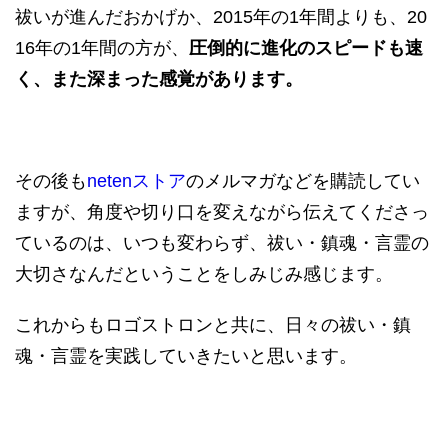
祓いが進んだおかげか、2015年の1年間よりも、20
16年の1年間の方が、
圧倒的に進化のスピードも速
く、また深まった感覚があります。
その後も
netenストア
のメルマガなどを購読してい
ますが、角度や切り口を変えながら伝えてくださっ
ているのは、いつも変わらず、祓い・鎮魂・言霊の
大切さなんだということをしみじみ感じます。
これからもロゴストロンと共に、日々の祓い・鎮
魂・言霊を実践していきたいと思います。