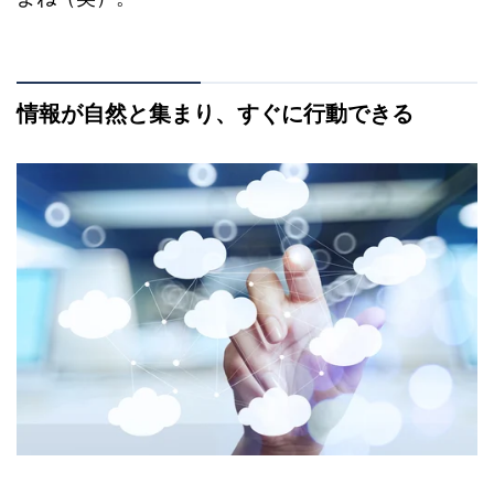
情報が自然と集まり、すぐに行動できる