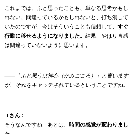
これまでは、ふと思ったことも、単なる思考かもし
れない、間違っているかもしれないと、打ち消して
いたのですが、今はそういうことも信頼して、
すぐ
行動に移せるようになりました。
結果、やはり直感
は間違っていないように思います。
——「ふと思うは神心（かみごころ）」と言います
が、それをキャッチされているということですね。
Tさん：
そうなんですね。あとは、
時間の感覚が変わりまし
た。