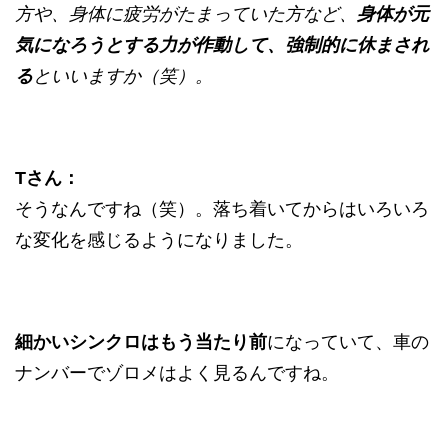
方や、身体に疲労がたまっていた方など、
身体が元
気になろうとする力が作動して、強制的に休まされ
る
といいますか（笑）。
Tさん：
そうなんですね（笑）。落ち着いてからはいろいろ
な変化を感じるようになりました。
細かいシンクロはもう当たり前
になっていて、車の
ナンバーでゾロメはよく見るんですね。