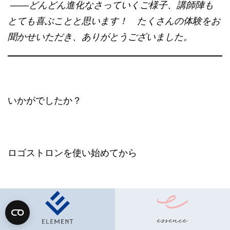
——どんどん進化なさっていくご様子、講師陣も
とても喜ぶことと思います！ たくさんの体験をお
聞かせいただき、ありがとうございました。
いかがでしたか？
ロゴストロンを使い始めてから
・シンクロが増えた