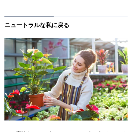
ニュートラルな私に戻る