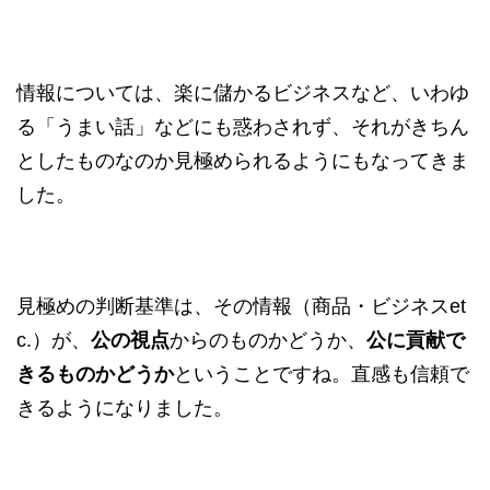
情報については、楽に儲かるビジネスなど、いわゆ
る「うまい話」などにも惑わされず、それがきちん
としたものなのか見極められるようにもなってきま
した。
見極めの判断基準は、その情報（商品・ビジネスet
c.）が、
公の視点
からのものかどうか、
公に貢献で
きるものかどうか
ということですね。直感も信頼で
きるようになりました。