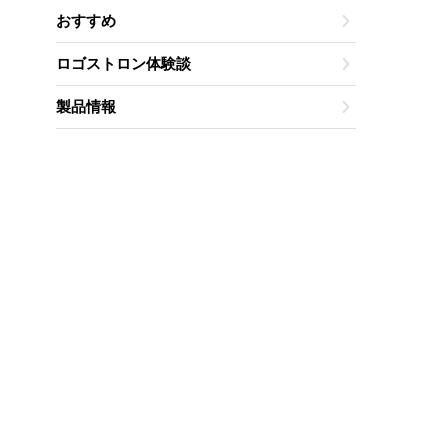
おすすめ
ロゴストロン体験談
製品情報