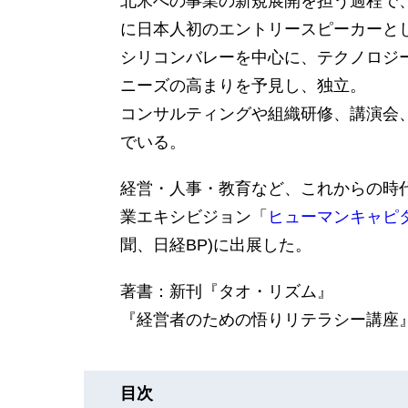
北米への事業の新規展開を担う過程で、20
に日本人初のエントリースピーカーと
シリコンバレーを中心に、テクノロジ
ニーズの高まりを予見し、独立。
コンサルティングや組織研修、講演会
でいる。
経営・人事・教育など、これからの時
業エキシビジョン「
ヒューマンキャピ
聞、
日経BP)に出展した。
著書：新刊『タオ・リズム』
『経営者のための悟りリテラシー講座
目次