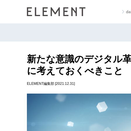
d
新たな意識のデジタル
に考えておくべきこと
ELEMENT編集部 [2021.12.31]