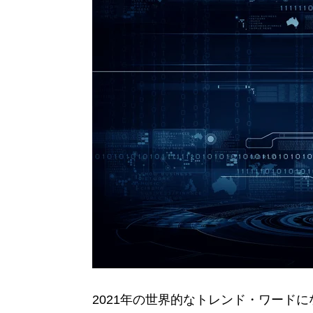
2021年の世界的なトレンド・ワードに