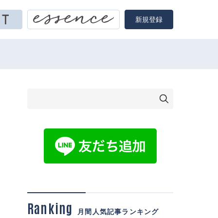
新規登録
Ranking
月間人気記事ランキング